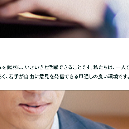
みを武器に、いきいきと活躍できることです。私たちは、一人
るく、若手が自由に意見を発信できる風通しの良い環境です