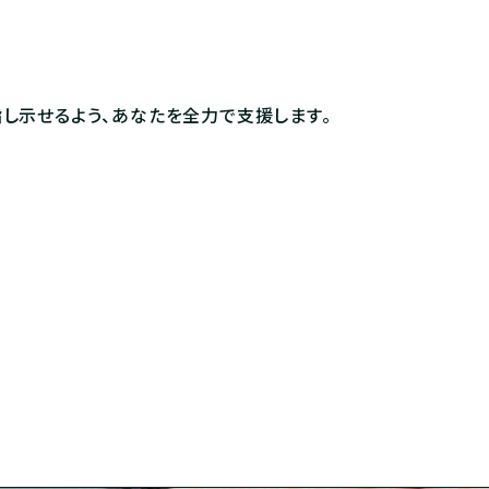
し示せるよう、あなたを全力で支援します。