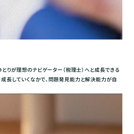
ひとりが理想のナビゲーター（税理士）へと成長できる
。成長していくなかで、問題発見能力と解決能力が自