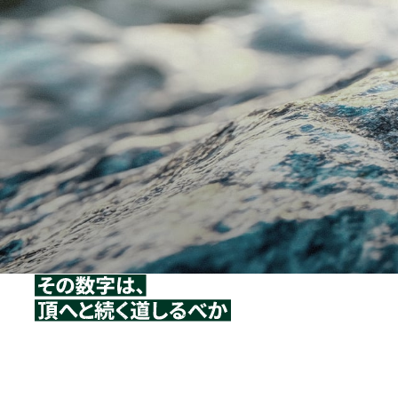
単なる税務会計の代行なら、AIでもできる。