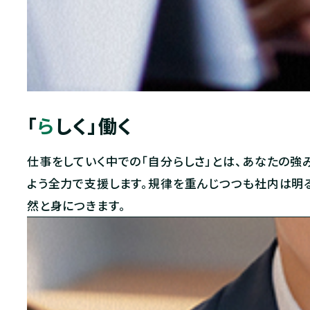
「
ら
しく」働く
仕事をしていく中での「自分らしさ」とは、あなたの強
よう全力で支援します。規律を重んじつつも社内は明
然と身につきます。